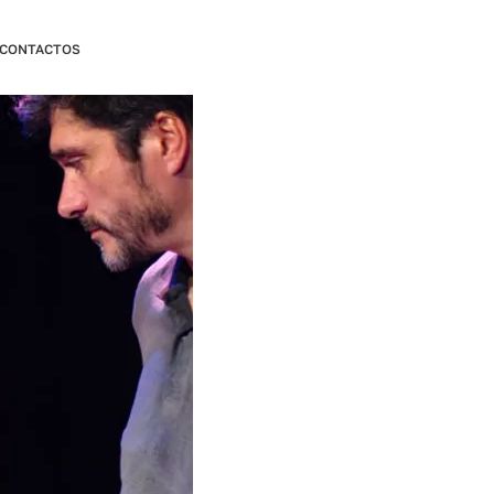
CONTACTOS