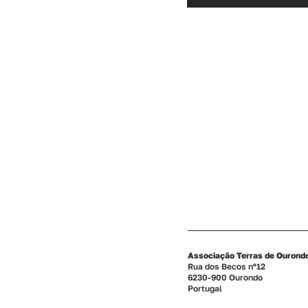
Associação Terras de Ourond
Rua dos Becos nº12
6230-900 Ourondo
Portugal